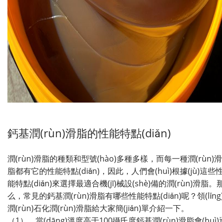
鈣基潤(rùn)滑脂的性能特點(diǎn)
潤(rùn)滑脂的種類和型號(hào)多種多樣，而每一種潤(rùn)滑
脂都有它的性能特點(diǎn)，因此，人們會(huì)根據(jù)這些
能特點(diǎn)來選擇最適合機(jī)械設(shè)備的潤(rùn)滑脂。
么，常見的鈣基潤(rùn)滑脂有哪些性能特點(diǎn)呢？領(lǐng
潤(rùn)石化潤(rùn)滑脂給大家簡(jiǎn)單介紹一下。
（1）、當(dāng)溫度高于100攝氏度鈣基潤(rùn)滑脂會(huì)